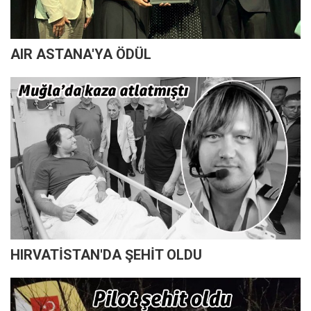
AIR ASTANA'YA ÖDÜL
HIRVATİSTAN'DA ŞEHİT OLDU