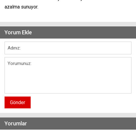
azalma sunuyor.
Yorum Ekle
Gönder
Yorumlar