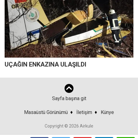
UÇAĞIN ENKAZINA ULAŞILDI
Sayfa başına git
Masaüstü Görünümü
♦
İletişim
♦
Künye
Copyright © 2026 Airkule