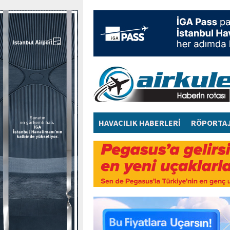
HAVACILIK HABERLERİ
RÖPORTA