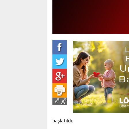
başlatıldı.