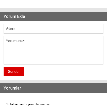
Yorum Ekle
Gönder
Yorumlar
Bu haber henüz yorumlanmamış...