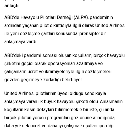
anlaştı
ABD’de Havayolu Pilotları Derneği (ALPA), pandeminin
ardından yaşanan pilot sıkıntısıyla ilgili olarak United Airlines
ile yeni sözleşme şartları konusunda 'prensipte' bir
anlaşmaya vardı.
ABD'deki pandemi sonrası oluşan koşulların, birçok havayolu
şirketini geçici olarak operasyonları azaltmaya ve
çalışanların ücret ve ikramiyeleriyle ilgili sözleşmeleri
gözden geçirmeye zorladığı belirtiliyor.
United Airlines, pilotlarının üyesi olduğu sendikayla
anlaşmaya varan ilk büyük havayolu şirketi oldu. Anlaşmanın
koşulların kesin detayları bilinmemekle birlikte, şu anda
birçok pilotun yorucu programları göz önüne alındığında,
daha yüksek ücret ve daha iyi çalışma koşulları içerdiği