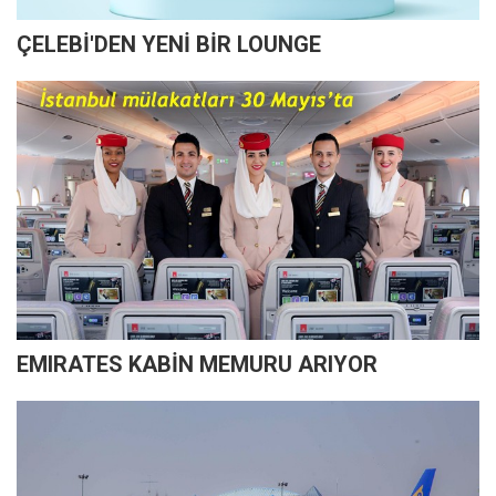
ÇELEBİ'DEN YENİ BİR LOUNGE
EMIRATES KABİN MEMURU ARIYOR