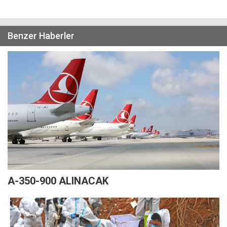
Benzer Haberler
A-350-900 ALINACAK