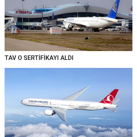
TAV O SERTİFİKAYI ALDI