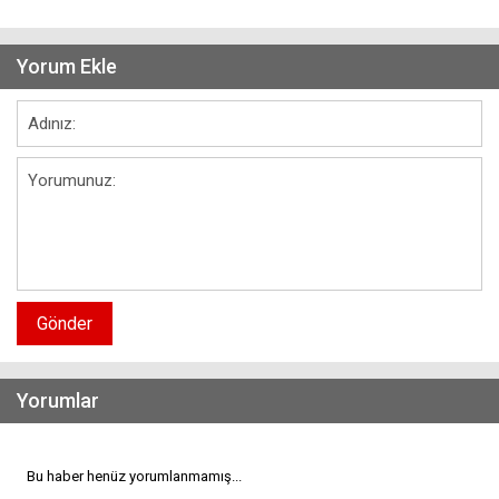
Yorum Ekle
Gönder
Yorumlar
Bu haber henüz yorumlanmamış...