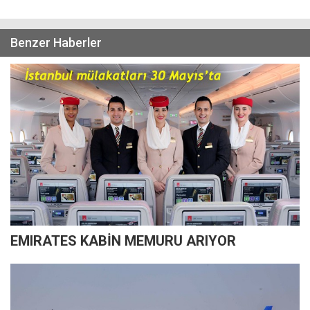
Benzer Haberler
EMIRATES KABİN MEMURU ARIYOR