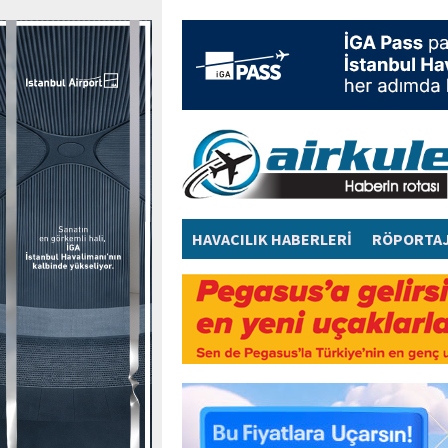
HAVACILIK HABERLERİ
RÖPORTA