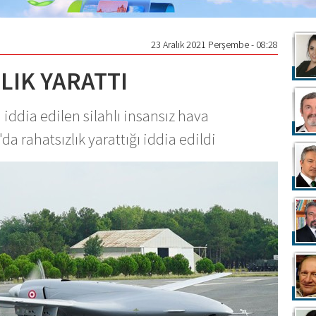
23 Aralık 2021 Perşembe - 08:28
LIK YARATTI
 iddia edilen silahlı insansız hava
a rahatsızlık yarattığı iddia edildi