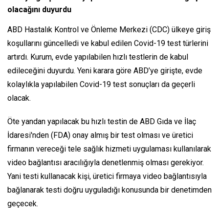
olacağını duyurdu
ABD Hastalık Kontrol ve Önleme Merkezi (CDC) ülkeye giriş
koşullarını güncelledi ve kabul edilen Covid-19 test türlerini
artırdı. Kurum, evde yapılabilen hızlı testlerin de kabul
edileceğini duyurdu. Yeni karara göre ABD’ye girişte, evde
kolaylıkla yapılabilen Covid-19 test sonuçları da geçerli
olacak.
Öte yandan yapılacak bu hızlı testin de ABD Gıda ve İlaç
İdaresi'nden (FDA) onay almış bir test olması ve üretici
firmanın vereceği tele sağlık hizmeti uygulaması kullanılarak
video bağlantısı aracılığıyla denetlenmiş olması gerekiyor.
Yani testi kullanacak kişi, üretici firmaya video bağlantısıyla
bağlanarak testi doğru uyguladığı konusunda bir denetimden
geçecek.