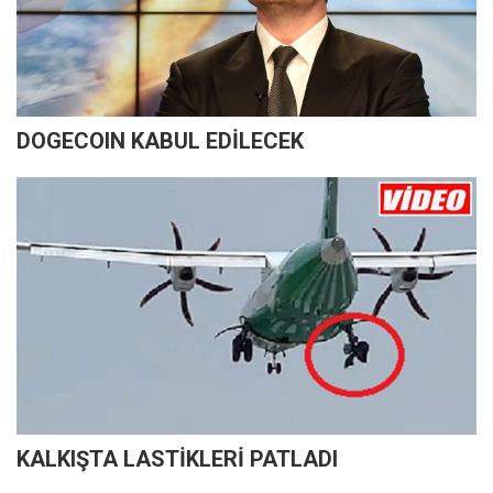
DOGECOIN KABUL EDİLECEK
KALKIŞTA LASTİKLERİ PATLADI