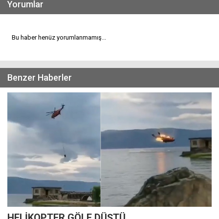
Yorumlar
Bu haber henüz yorumlanmamış...
Benzer Haberler
HELİKOPTER GÖLE DÜŞTÜ