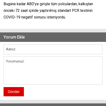
Bugüne kadar ABD’ye girişte tüm yolculardan, kalkıştan
önceki 72 saat içinde yaptırılmış standart PCR testinin
COVID-19 negatif sonucu isteniyordu.
Yorum Ekle
Gönder