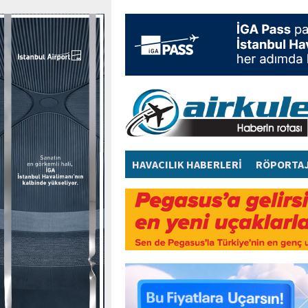
HAVACILIK HABERLERİ
RÖPORTA