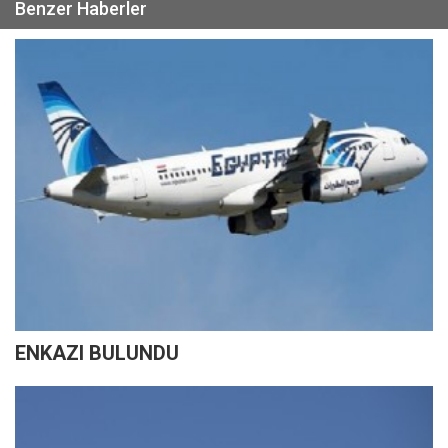
Benzer Haberler
ENKAZI BULUNDU