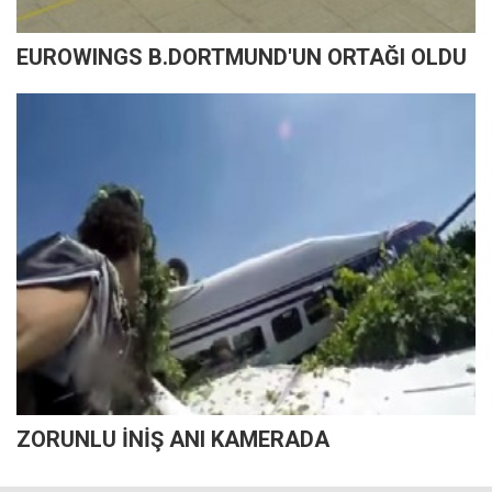
EUROWINGS B.DORTMUND'UN ORTAĞI OLDU
ZORUNLU İNİŞ ANI KAMERADA