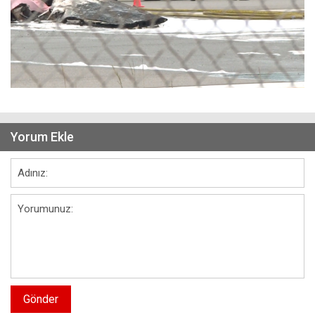
Yorum Ekle
Gönder