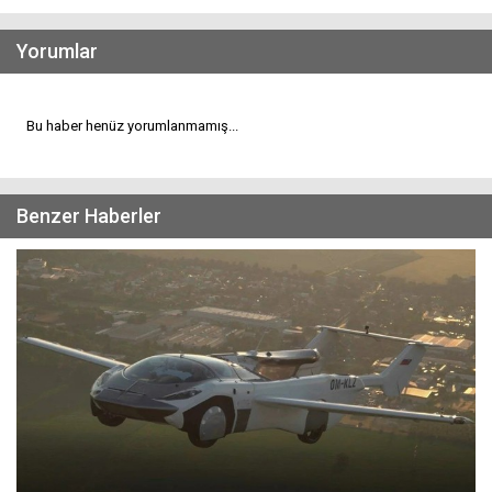
Yorumlar
Bu haber henüz yorumlanmamış...
Benzer Haberler