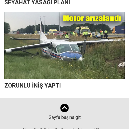
SEYAHAT YASAĞI PLANI
ZORUNLU İNİŞ YAPTI
Sayfa başına git