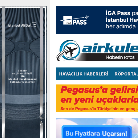
HAVACILIK HABERLERİ
RÖPORTA