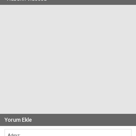
Yorum Ekle