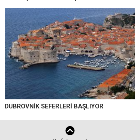
DUBROVNİK SEFERLERİ BAŞLIYOR