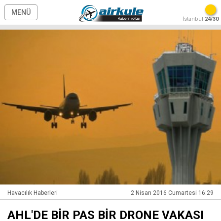
MENÜ
İstanbul
24/30
Havacılık Haberleri
2 Nisan 2016 Cumartesi 16:29
AHL'DE BİR PAS BİR DRONE VAKASI