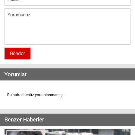
Gönder
Yorumlar
Bu haber henüz yorumlanmamış...
Benzer Haberler