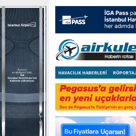
HAVACILIK HABERLERİ
RÖPORTA