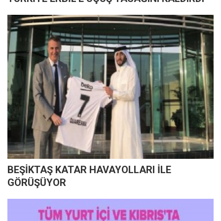
BEŞİKTAŞ KATAR HAVAYOLLARI İLE
GÖRÜŞÜYOR