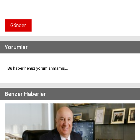
Gönder
Yorumlar
Bu haber henüz yorumlanmamış...
Benzer Haberler