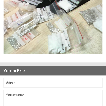
Yorum Ekle