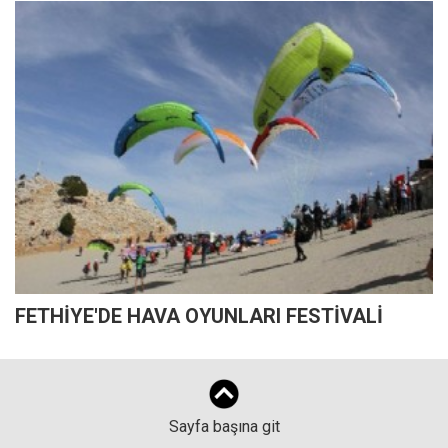
FETHİYE'DE HAVA OYUNLARI FESTİVALİ
Sayfa başına git