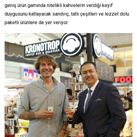
geniş ürün gamında nitelikli kahvelerin verdiği keyif
duygusunu katlayacak sandviç, tatlı çeşitleri ve lezzet dolu
paketli ürünlere de yer veriyor.