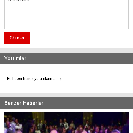
Gönder
Yorumlar
Bu haber henüz yorumlanmamış...
Benzer Haberler