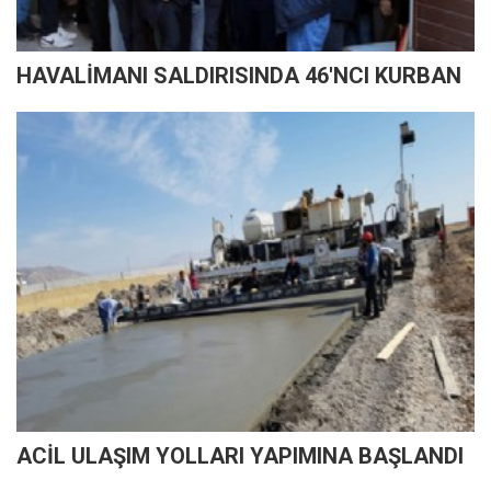
HAVALİMANI SALDIRISINDA 46'NCI KURBAN
ACİL ULAŞIM YOLLARI YAPIMINA BAŞLANDI