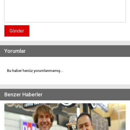
Gönder
Yorumlar
Bu haber henüz yorumlanmamış...
Benzer Haberler