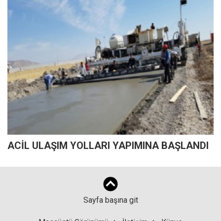
ACİL ULAŞIM YOLLARI YAPIMINA BAŞLANDI
Sayfa başına git