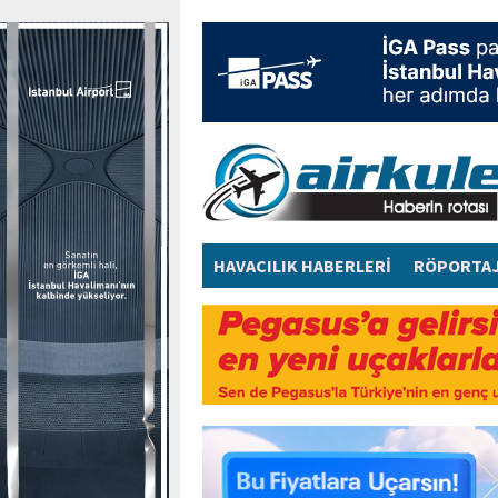
HAVACILIK HABERLERİ
RÖPORTA