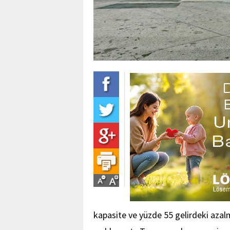
kapasite ve yüzde 55 gelirdeki azalm