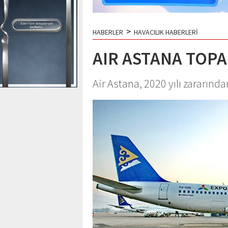
>
HABERLER
HAVACILIK HABERLERİ
AIR ASTANA TOP
Air Astana, 2020 yılı zararınd