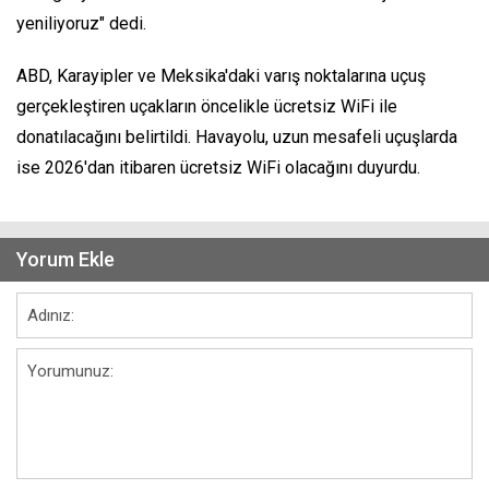
yeniliyoruz" dedi.
ABD, Karayipler ve Meksika'daki varış noktalarına uçuş
gerçekleştiren uçakların öncelikle ücretsiz WiFi ile
donatılacağını belirtildi. Havayolu, uzun mesafeli uçuşlarda
ise 2026'dan itibaren ücretsiz WiFi olacağını duyurdu.
Yorum Ekle