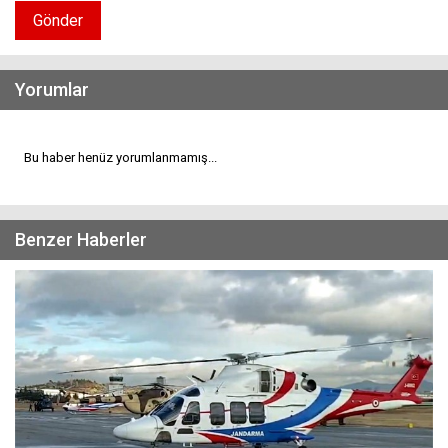
Gönder
Yorumlar
Bu haber henüz yorumlanmamış...
Benzer Haberler