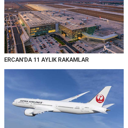
ERCAN'DA 11 AYLIK RAKAMLAR