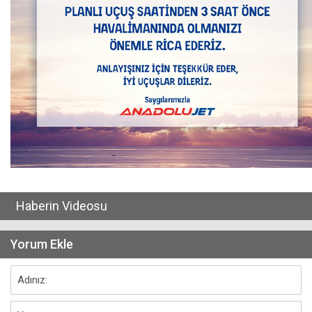
Haberin Videosu
Yorum Ekle