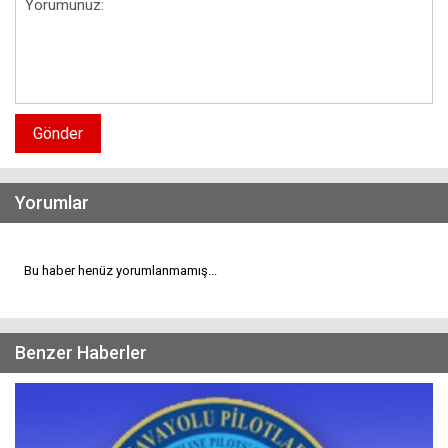
Gönder
Yorumlar
Bu haber henüz yorumlanmamış...
Benzer Haberler