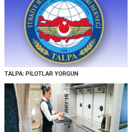
TALPA: PİLOTLAR YORGUN