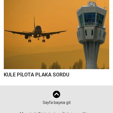
KULE PİLOTA PLAKA SORDU
Sayfa başına git