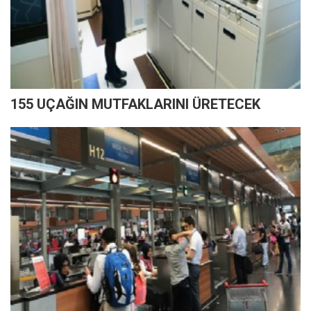
155 UÇAĞIN MUTFAKLARINI ÜRETECEK