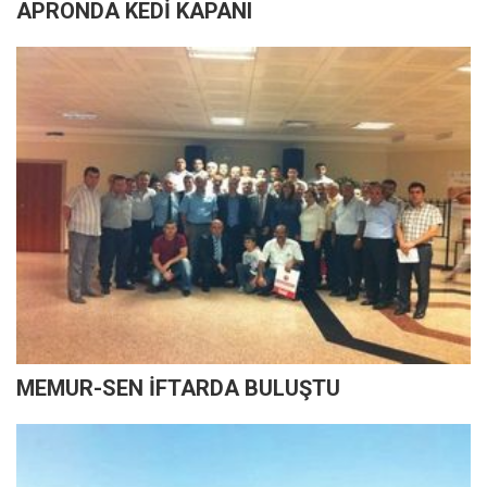
APRONDA KEDİ KAPANI
MEMUR-SEN İFTARDA BULUŞTU