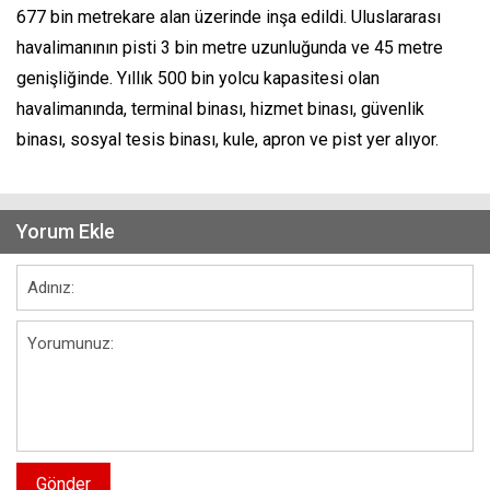
677 bin metrekare alan üzerinde inşa edildi. Uluslararası
havalimanının pisti 3 bin metre uzunluğunda ve 45 metre
genişliğinde. Yıllık 500 bin yolcu kapasitesi olan
havalimanında, terminal binası, hizmet binası, güvenlik
binası, sosyal tesis binası, kule, apron ve pist yer alıyor.
Yorum Ekle
Gönder