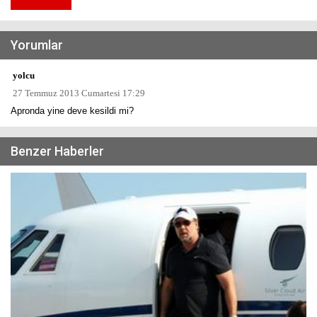
Yorumlar
yolcu
27 Temmuz 2013 Cumartesi 17:29
Apronda yine deve kesildi mi?
Benzer Haberler