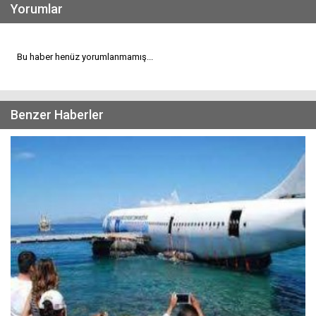
Yorumlar
Bu haber henüz yorumlanmamış...
Benzer Haberler