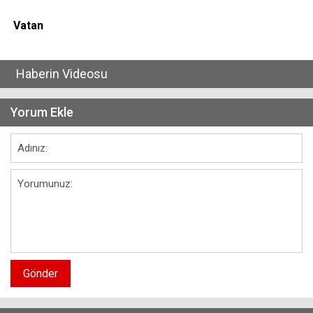
Vatan
Haberin Videosu
Yorum Ekle
Gönder