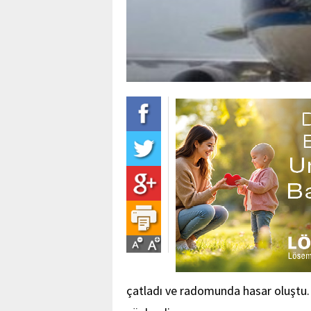
çatladı ve radomunda hasar oluştu. 