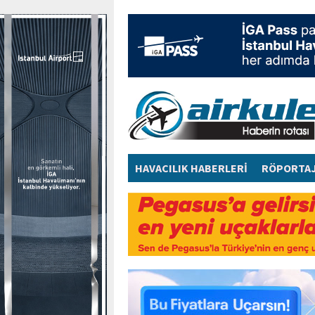
HAVACILIK HABERLERİ
RÖPORTA