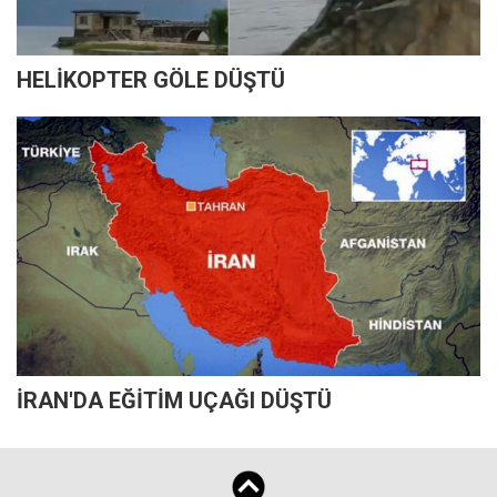
HELİKOPTER GÖLE DÜŞTÜ
İRAN'DA EĞİTİM UÇAĞI DÜŞTÜ