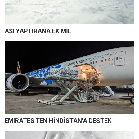
AŞI YAPTIRANA EK MİL
EMIRATES'TEN HİNDİSTAN'A DESTEK