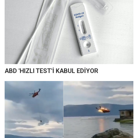
ABD 'HIZLI TEST'İ KABUL EDİYOR