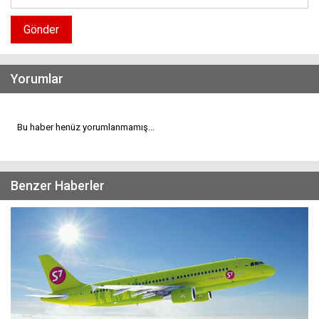
Gönder
Yorumlar
Bu haber henüz yorumlanmamış...
Benzer Haberler