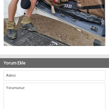
Yorum Ekle