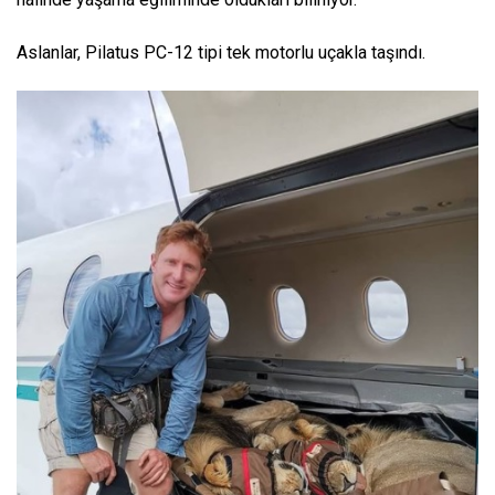
Aslanlar, Pilatus PC-12 tipi tek motorlu uçakla taşındı.