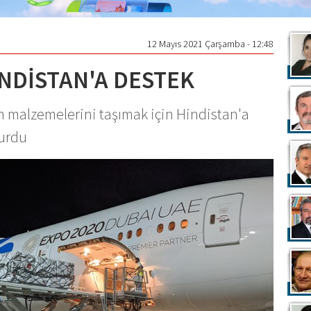
12 Mayıs 2021 Çarşamba - 12:48
NDİSTAN'A DESTEK
m malzemelerini taşımak için Hindistan'a
kurdu