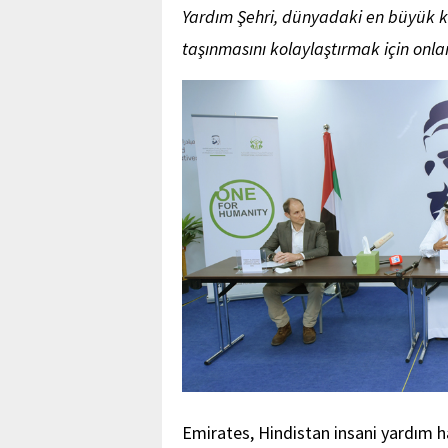
Yardım Şehri, dünyadaki en büyük kr
taşınmasını kolaylaştırmak için onlarl
Emirates, Hindistan insani yardım 