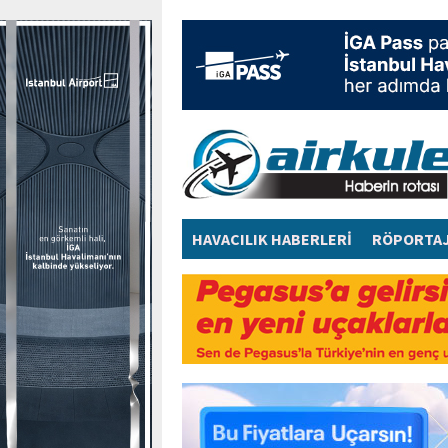
HAVACILIK HABERLERİ
RÖPORTA