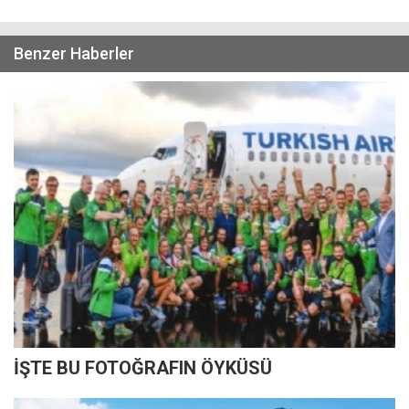
Benzer Haberler
İŞTE BU FOTOĞRAFIN ÖYKÜSÜ