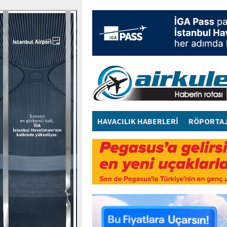
HAVACILIK HABERLERİ
RÖPORTA