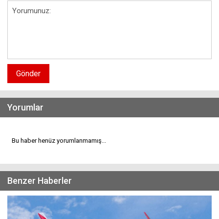
Gönder
Yorumlar
Bu haber henüz yorumlanmamış...
Benzer Haberler