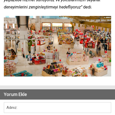
deneyimlerini zenginleştirmeyi hedefliyoruz’’
dedi.
Yorum Ekle