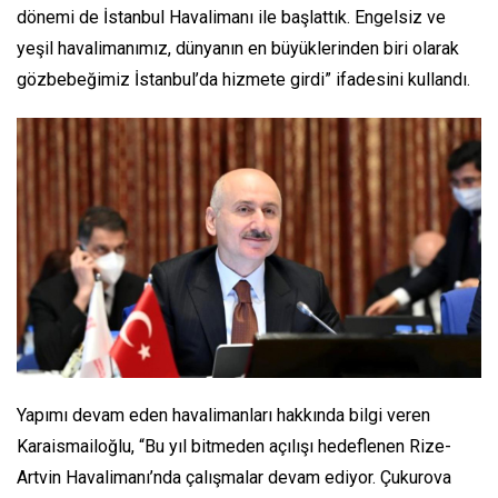
dönemi de İstanbul Havalimanı ile başlattık. Engelsiz ve
yeşil havalimanımız, dünyanın en büyüklerinden biri olarak
gözbebeğimiz İstanbul’da hizmete girdi” ifadesini kullandı.
Yapımı devam eden havalimanları hakkında bilgi veren
Karaismailoğlu, “Bu yıl bitmeden açılışı hedeflenen Rize-
Artvin Havalimanı’nda çalışmalar devam ediyor. Çukurova