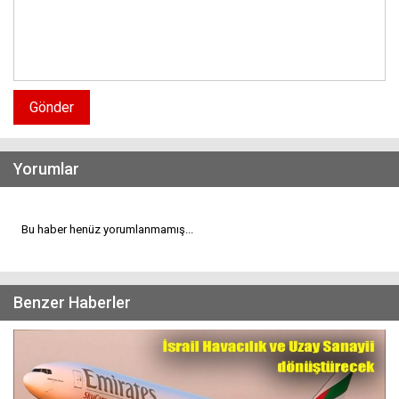
Gönder
Yorumlar
Bu haber henüz yorumlanmamış...
Benzer Haberler