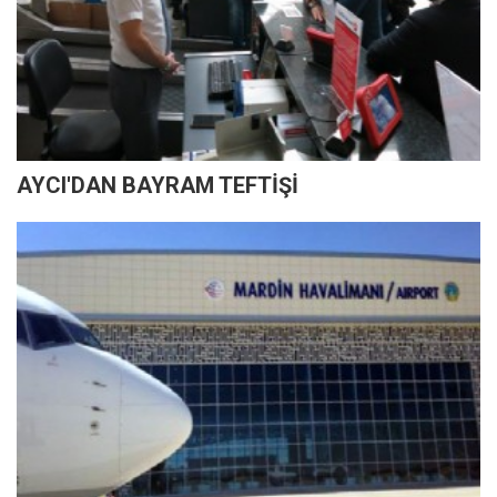
AYCI'DAN BAYRAM TEFTİŞİ