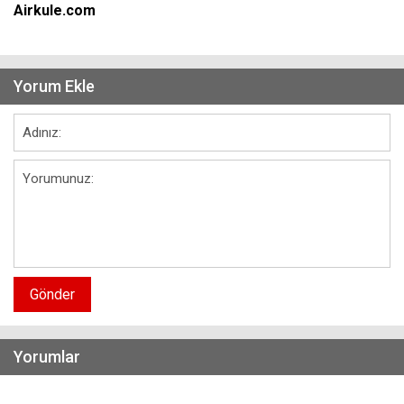
Airkule.com
Yorum Ekle
Gönder
Yorumlar