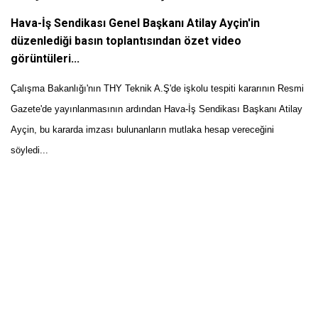
Hava-İş Sendikası Genel Başkanı Atilay Ayçin'in
düzenlediği basın toplantısından özet video
görüntüleri...
Çalışma Bakanlığı'nın THY Teknik A.Ş'de işkolu tespiti kararının Resmi
Gazete'de yayınlanmasının ardından Hava-İş Sendikası Başkanı Atilay
Ayçin, bu kararda imzası bulunanların mutlaka hesap vereceğini
söyledi...