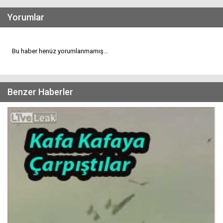
Yorumlar
Bu haber henüz yorumlanmamış...
Benzer Haberler