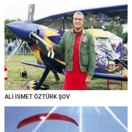
ALİ İSMET ÖZTÜRK ŞOV