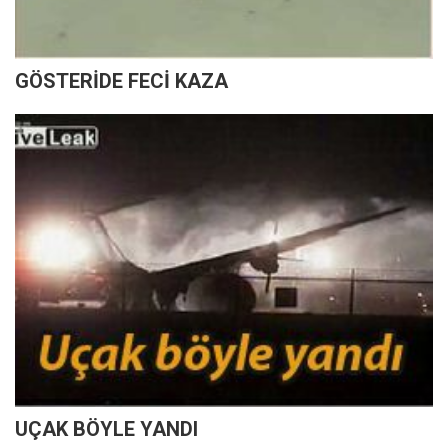
GÖSTERİDE FECİ KAZA
UÇAK BÖYLE YANDI