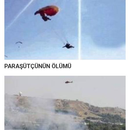
PARAŞÜTÇÜNÜN ÖLÜMÜ