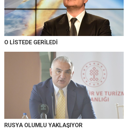
O LİSTEDE GERİLEDİ
RUSYA OLUMLU YAKLAŞIYOR