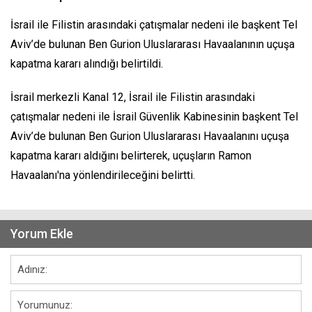
İsrail ile Filistin arasındaki çatışmalar nedeni ile başkent Tel
Aviv’de bulunan Ben Gurion Uluslararası Havaalanının uçuşa
kapatma kararı alındığı belirtildi.
İsrail merkezli Kanal 12, İsrail ile Filistin arasındaki
çatışmalar nedeni ile İsrail Güvenlik Kabinesinin başkent Tel
Aviv’de bulunan Ben Gurion Uluslararası Havaalanını uçuşa
kapatma kararı aldığını belirterek, uçuşların Ramon
Havaalanı'na yönlendirileceğini belirtti.
Yorum Ekle