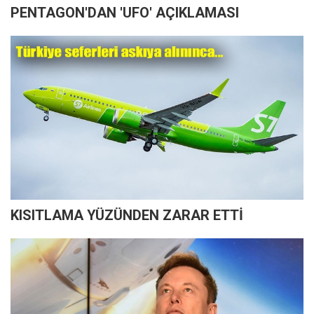
PENTAGON'DAN 'UFO' AÇIKLAMASI
KISITLAMA YÜZÜNDEN ZARAR ETTİ