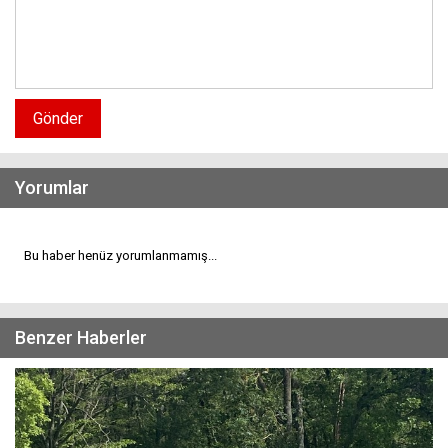
Gönder
Yorumlar
Bu haber henüz yorumlanmamış...
Benzer Haberler