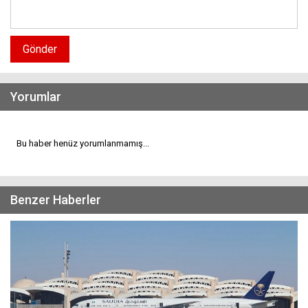
Gönder
Yorumlar
Bu haber henüz yorumlanmamış...
Benzer Haberler