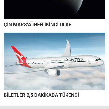
ÇİN MARS'A İNEN İKİNCİ ÜLKE
BİLETLER 2,5 DAKİKADA TÜKENDİ