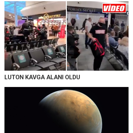
LUTON KAVGA ALANI OLDU