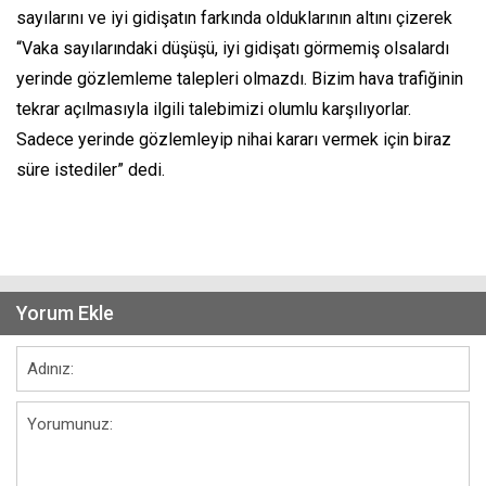
sayılarını ve iyi gidişatın farkında olduklarının altını çizerek
“Vaka sayılarındaki düşüşü, iyi gidişatı görmemiş olsalardı
yerinde gözlemleme talepleri olmazdı. Bizim hava trafiğinin
tekrar açılmasıyla ilgili talebimizi olumlu karşılıyorlar.
Sadece yerinde gözlemleyip nihai kararı vermek için biraz
süre istediler” dedi.
Yorum Ekle