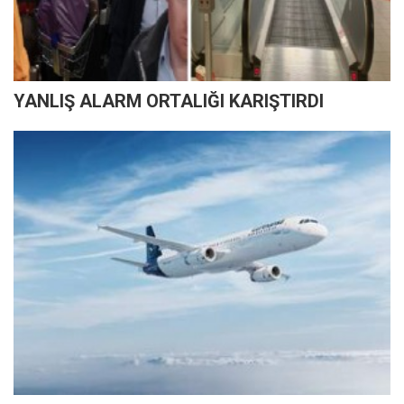
YANLIŞ ALARM ORTALIĞI KARIŞTIRDI