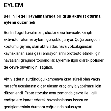
EYLEM
Berlin Tegel Havalimanı'nda bir grup aktivist oturma
eylemi düzenledi
Berlin Tegel havalimanı, uluslararası havacılık karşıtı
aktivister oturma eylemi gerçekleştiriyor. Çoğu penguen
kostümü giymiş olan aktivistler, hava yolculuğundan
kaynaklanan sera gazı emisyonlarını protesto etmek için
havaalanı girişinde toplandılar. Eylemle ilgili olarak polisler
de çevre güvenliğini sağladı.
Aktivistlerin sürdürdüğü kampanya kısa süreli olan yakın
mesafe uçuşlarının diğer ulaşım araçlarıyla yapılması için
düzenlendi. Protestocular aynı zamanda çevre ile ilgili
endişelere işaret ederek havaalanlarının inşası ve
genişlemesinin durması çağrısında bulunuyor.