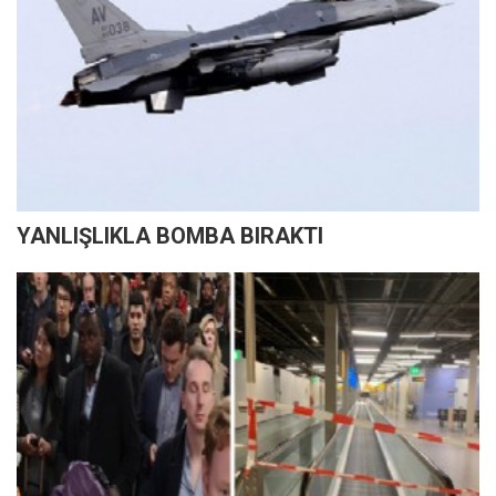
YANLIŞLIKLA BOMBA BIRAKTI