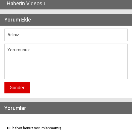
Haberin Videosu
Yorum Ekle
Gönder
Yorumlar
Bu haber henüz yorumlanmamış...