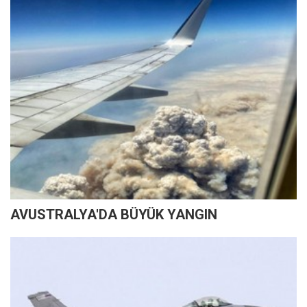
AVUSTRALYA'DA BÜYÜK YANGIN