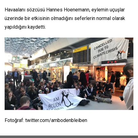
Havaalanı sözcüsü Hannes Hoenemann, eylemin uçuşlar
üzerinde bir etkisinin olmadığını seferlerin normal olarak
yapıldığını kaydetti.
Fotoğraf: twitter.com/ambodenbleiben