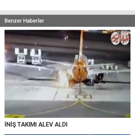
Benzer Haberler
İNİŞ TAKIMI ALEV ALDI