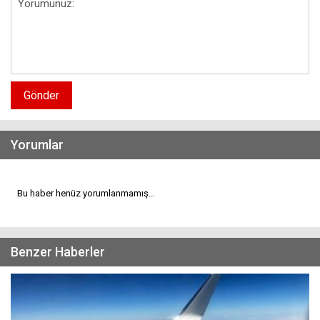
Gönder
Yorumlar
Bu haber henüz yorumlanmamış...
Benzer Haberler