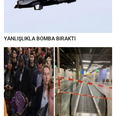
YANLIŞLIKLA BOMBA BIRAKTI