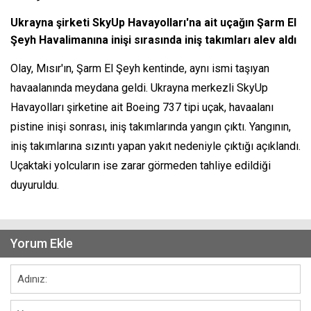
Ukrayna şirketi SkyUp Havayolları'na ait uçağın Şarm El
Şeyh Havalimanına inişi sırasında iniş takımları alev aldı
Olay, Mısır'ın, Şarm El Şeyh kentinde, aynı ismi taşıyan
havaalanında meydana geldi. Ukrayna merkezli SkyUp
Havayolları şirketine ait Boeing 737 tipi uçak, havaalanı
pistine inişi sonrası, iniş takımlarında yangın çıktı. Yangının,
iniş takımlarına sızıntı yapan yakıt nedeniyle çıktığı açıklandı.
Uçaktaki yolcuların ise zarar görmeden tahliye edildiği
duyuruldu.
Yorum Ekle