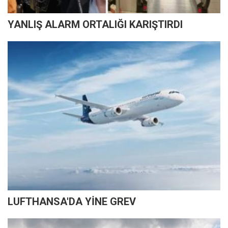
YANLIŞ ALARM ORTALIĞI KARIŞTIRDI
LUFTHANSA'DA YİNE GREV