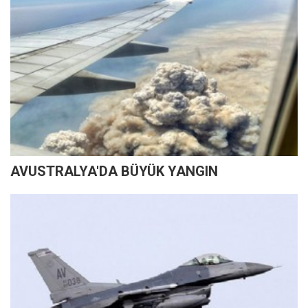
AVUSTRALYA'DA BÜYÜK YANGIN