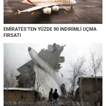
EMİRATES'TEN YÜZDE 90 İNDİRİMLİ UÇMA
FIRSATI