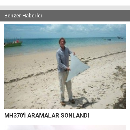
Benzer Haberler
MH370'İ ARAMALAR SONLANDI