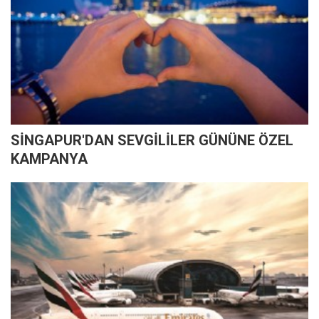
SİNGAPUR'DAN SEVGİLİLER GÜNÜNE ÖZEL
KAMPANYA