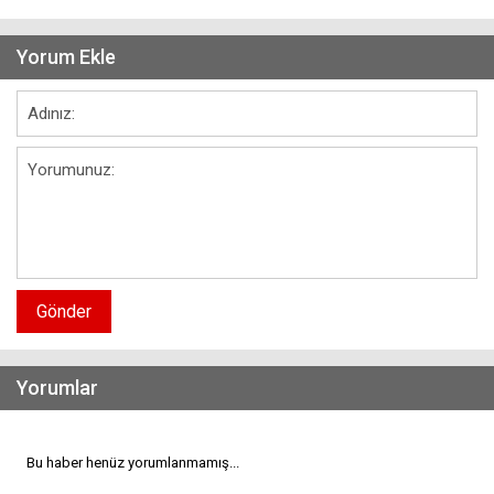
Yorum Ekle
Gönder
Yorumlar
Bu haber henüz yorumlanmamış...