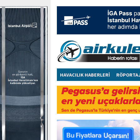
HAVACILIK HABERLERİ
RÖPORTA