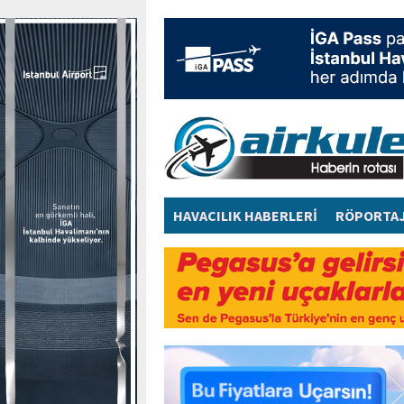
HAVACILIK HABERLERİ
RÖPORTA