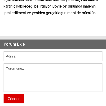
kararı çıkabileceği belirtiliyor. Böyle bir durumda ihalenin
iptal edilmesi ve yeniden gerçekleştirilmesi de mümkün.
Yorum Ekle
Gönder