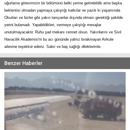
uğurlama görevimizin bir bölümünü belki yerine getirebildik ama başka
beklentisi olmadan yapmaya çalıştığı katkılar ne yazık ki yaşamında
Okurları ve bizler gibi yakın tanıyanlar dışında olması gerektiği şekilde
yerini bulamadı. Yapabildikleri, vermeye çalıştığı mesajlar
unutulmayacaktir. Ruhu şad mekanı cennet olsun. Yakınlarını ve Sivil
Havacilik Akademisi'ni bu acı gününde yalnız bırakmayan Airkule
ailesine teşekkür ederiz. Sabır ve baş sağlığı dileklerimle.
Benzer Haberler