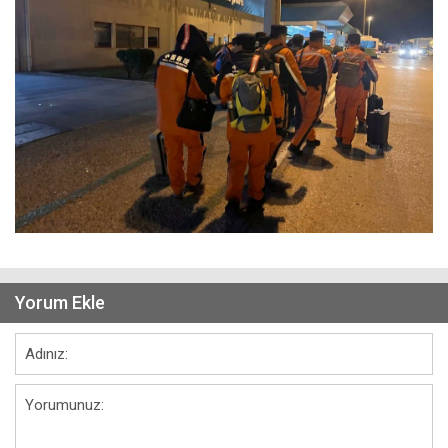
Yorum Ekle