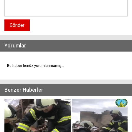
Gönder
Yorumlar
Bu haber henüz yorumlanmamış...
Benzer Haberler