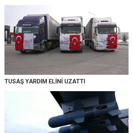
TUSAŞ YARDIM ELİNİ UZATTI