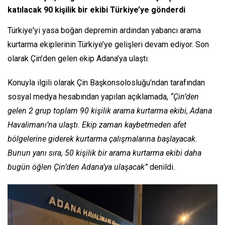
katılacak 90 kişilik bir ekibi Türkiye’ye gönderdi
Türkiye'yi yasa boğan depremin ardından yabancı arama
kurtarma ekiplerinin Türkiye’ye gelişleri devam ediyor. Son
olarak Çin’den gelen ekip Adana’ya ulaştı.
Konuyla ilgili olarak Çin Başkonsolosluğu’ndan tarafından
sosyal medya hesabından yapılan açıklamada,
“Çin’den
gelen 2 grup toplam 90 kişilik arama kurtarma ekibi, Adana
Havalimanı’na ulaştı. Ekip zaman kaybetmeden afet
bölgelerine giderek kurtarma çalışmalarına başlayacak.
Bunun yanı sıra, 50 kişilik bir arama kurtarma ekibi daha
bugün öğlen Çin’den Adana’ya ulaşacak”
denildi.