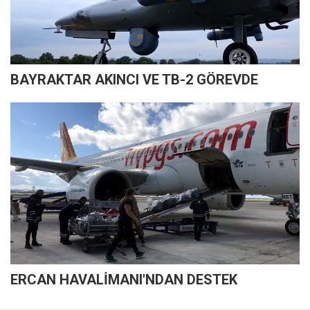
BAYRAKTAR AKINCI VE TB-2 GÖREVDE
ERCAN HAVALİMANI'NDAN DESTEK