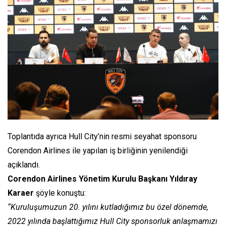
Toplantıda ayrıca Hull City’nin resmi seyahat sponsoru
Corendon Airlines ile yapılan iş birliğinin yenilendiği
açıklandı.
Corendon Airlines Yönetim Kurulu Başkanı Yıldıray
Karaer
şöyle konuştu:
“Kuruluşumuzun 20. yılını kutladığımız bu özel dönemde,
2022 yılında başlattığımız Hull City sponsorluk anlaşmamızı