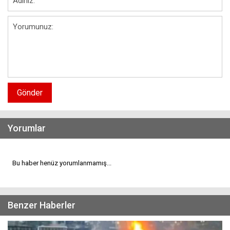
Gönder
Yorumlar
Bu haber henüz yorumlanmamış...
Benzer Haberler