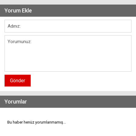
Yorum Ekle
Gönder
Yorumlar
Bu haber henüz yorumlanmamış...