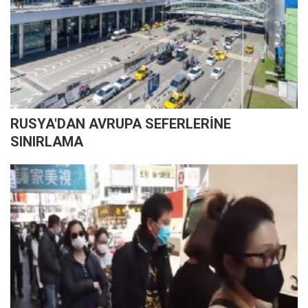
RUSYA'DAN AVRUPA SEFERLERİNE
SINIRLAMA