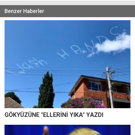
Benzer Haberler
GÖKYÜZÜNE "ELLERİNİ YIKA" YAZDI