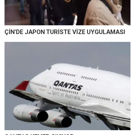
ÇİN'DE JAPON TURİSTE VİZE UYGULAMASI