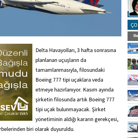
ÇO
Delta Havayolları, 3 hafta sonrasına
planlanan uçuşların da
tamamlanmasıyla, filosundaki
Boeing 777 tipi uçaklara veda
etmeye hazırlanıyor. Kasım ayında
şirketin filosunda artık Boeing 777
tipi uçak bulunmayacak. Şirket
yönetiminin aldığı kararın gerekçesi,
belerinden biri olarak duyuruldu.