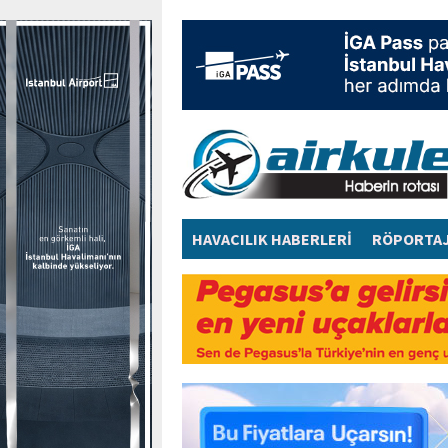
HAVACILIK HABERLERİ
RÖPORTA