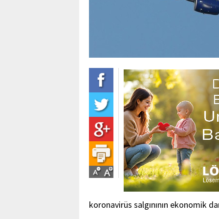
koronavirüs salgınının ekonomik dar