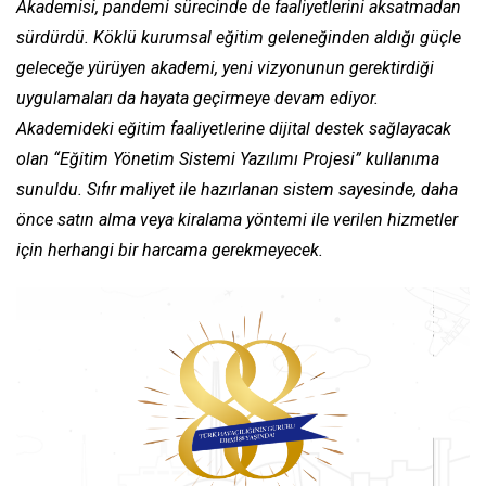
Akademisi, pandemi sürecinde de faaliyetlerini aksatmadan
sürdürdü. Köklü kurumsal eğitim geleneğinden aldığı güçle
geleceğe yürüyen akademi, yeni vizyonunun gerektirdiği
uygulamaları da hayata geçirmeye devam ediyor.
Akademideki eğitim faaliyetlerine dijital destek sağlayacak
olan “Eğitim Yönetim Sistemi Yazılımı Projesi” kullanıma
sunuldu. Sıfır maliyet ile hazırlanan sistem sayesinde, daha
önce satın alma veya kiralama yöntemi ile verilen hizmetler
için herhangi bir harcama gerekmeyecek.