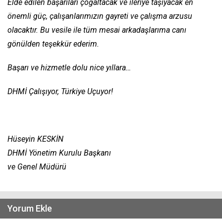
Elde edilen başarıları çoğaltacak ve ileriye taşıyacak en
önemli güç, çalışanlarımızın gayreti ve çalışma arzusu
olacaktır. Bu vesile ile tüm mesai arkadaşlarıma canı
gönülden teşekkür ederim.
Başarı ve hizmetle dolu nice yıllara…
DHMİ Çalışıyor, Türkiye Uçuyor!
Hüseyin KESKİN
DHMİ Yönetim Kurulu Başkanı
ve Genel Müdürü
Yorum Ekle