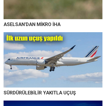
ASELSAN'DAN MİKRO İHA
SÜRDÜRÜLEBİLİR YAKITLA UÇUŞ