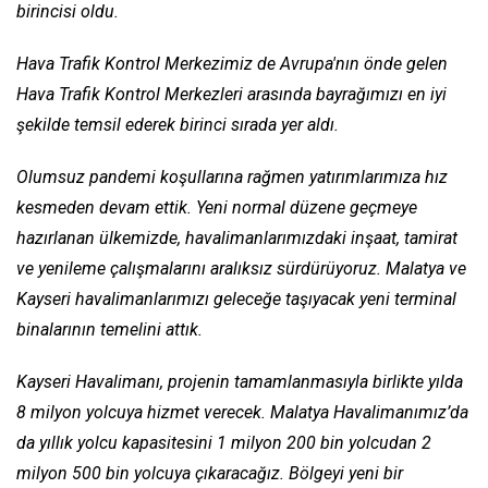
birincisi oldu.
Hava Trafik Kontrol Merkezimiz de Avrupa'nın önde gelen
Hava Trafik Kontrol Merkezleri arasında bayrağımızı en iyi
şekilde temsil ederek birinci sırada yer aldı.
Olumsuz pandemi koşullarına rağmen yatırımlarımıza hız
kesmeden devam ettik. Yeni normal düzene geçmeye
hazırlanan ülkemizde, havalimanlarımızdaki inşaat, tamirat
ve yenileme çalışmalarını aralıksız sürdürüyoruz. Malatya ve
Kayseri havalimanlarımızı geleceğe taşıyacak yeni terminal
binalarının temelini attık.
Kayseri Havalimanı, projenin tamamlanmasıyla birlikte yılda
8 milyon yolcuya hizmet verecek. Malatya Havalimanımız’da
da yıllık yolcu kapasitesini 1 milyon 200 bin yolcudan 2
milyon 500 bin yolcuya çıkaracağız. Bölgeyi yeni bir