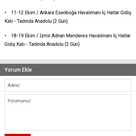
• 11-12 Ekim / Ankara Esenboğa Havalimanı İç Hatlar Gidiş
Katı - Tadında Anadolu (2 Gün)
• 18-19 Ekim / İzmir Adnan Menderes Havalimanı İç Hatlar
Gidiş Katı - Tadında Anadolu (2 Gün)
Yorum Ekle