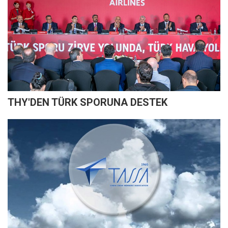
THY'DEN TÜRK SPORUNA DESTEK