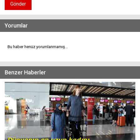
Gönder
Yorumlar
Bu haber henüz yorumlanmamış...
Benzer Haberler