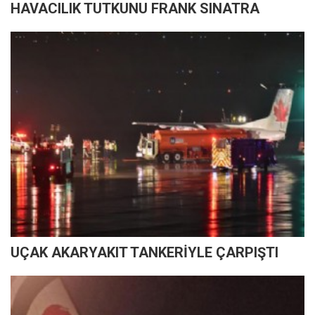
HAVACILIK TUTKUNU FRANK SINATRA
UÇAK AKARYAKIT TANKERİYLE ÇARPIŞTI