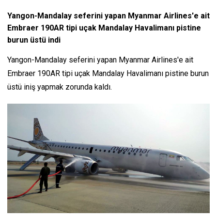
Yangon-Mandalay seferini yapan Myanmar Airlines'e ait
Embraer 190AR tipi uçak Mandalay Havalimanı pistine
burun üstü indi
Yangon-Mandalay seferini yapan Myanmar Airlines'e ait
Embraer 190AR tipi uçak Mandalay Havalimanı pistine burun
üstü iniş yapmak zorunda kaldı.