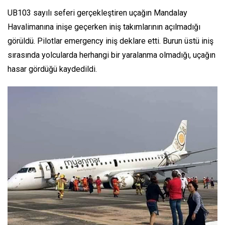
UB103 sayılı seferi gerçekleştiren uçağın Mandalay
Havalimanına inişe geçerken iniş takımlarının açılmadığı
görüldü. Pilotlar emergency iniş deklare etti. Burun üstü iniş
sırasında yolcularda herhangi bir yaralanma olmadığı, uçağın
hasar gördüğü kaydedildi.