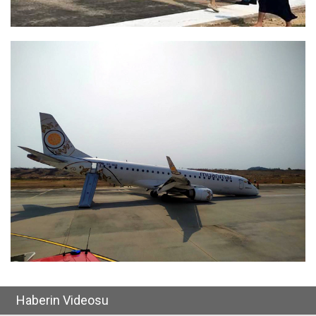
Haberin Videosu