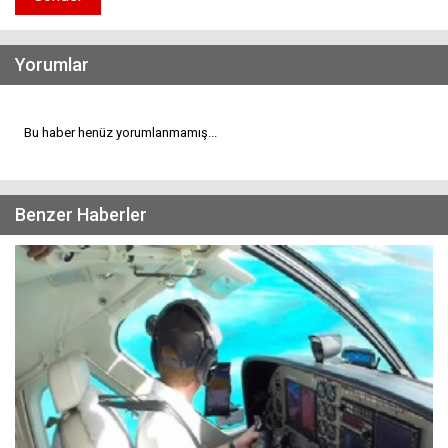
Yorumlar
Bu haber henüz yorumlanmamış...
Benzer Haberler