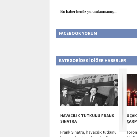
Bu haber henüz yorumlanmamış...
FACEBOOK YORUM
KATEGORİDEKİ DİĞER HABERLER
HAVACILIK TUTKUNU FRANK
UÇAK
SINATRA
ÇARP
Frank Sinatra, havacılık tutkunu
Toron