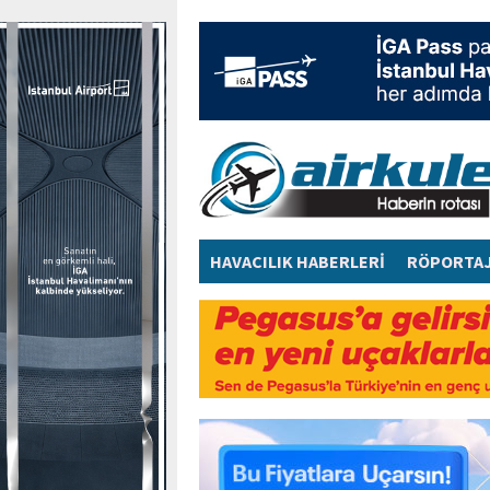
HAVACILIK HABERLERİ
RÖPORTA