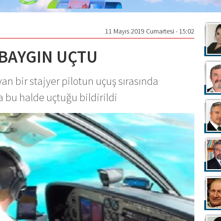
11 Mayıs 2019 Cumartesi - 15:02
 BAYGIN UÇTU
an bir stajyer pilotun uçuş sırasında
 bu halde uçtuğu bildirildi