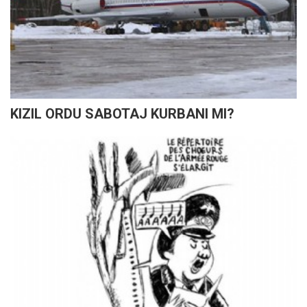
KIZIL ORDU SABOTAJ KURBANI MI?