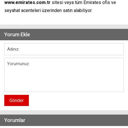
www.emirates.com.tr
sitesi veya tüm Emirates ofis ve
seyahat acenteleri üzerinden satın alabiliyor.
Yorum Ekle
Gönder
Yorumlar