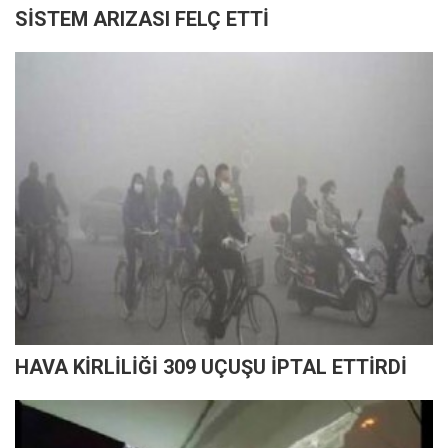
SİSTEM ARIZASI FELÇ ETTİ
HAVA KİRLİLİĞİ 309 UÇUŞU İPTAL ETTİRDİ