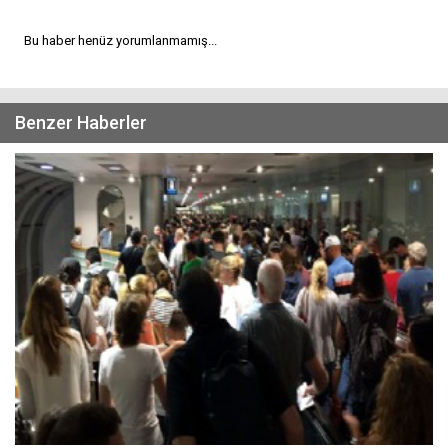
Bu haber henüz yorumlanmamış...
Benzer Haberler