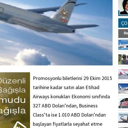
ÇO
Promosyonlu biletlerini 29 Ekim 2015
tarihine kadar satın alan Etihad
Airways konukları Ekonomi sınıfında
327 ABD Doları’ndan, Business
Class’ta ise 1.010 ABD Doları’ndan
başlayan fiyatlarla seyahat etme