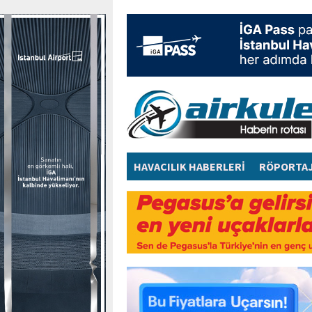
HAVACILIK HABERLERİ
RÖPORTA