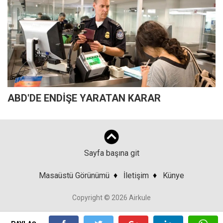
ABD'DE ENDİŞE YARATAN KARAR
Sayfa başına git
Masaüstü Görünümü
♦
İletişim
♦
Künye
Copyright © 2026 Airkule