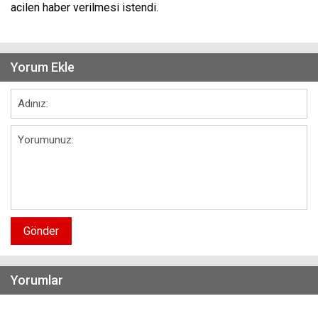
acilen haber verilmesi istendi.
Yorum Ekle
Gönder
Yorumlar