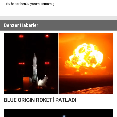
Bu haber henüz yorumlanmamış...
Benzer Haberler
BLUE ORIGIN ROKETİ PATLADI