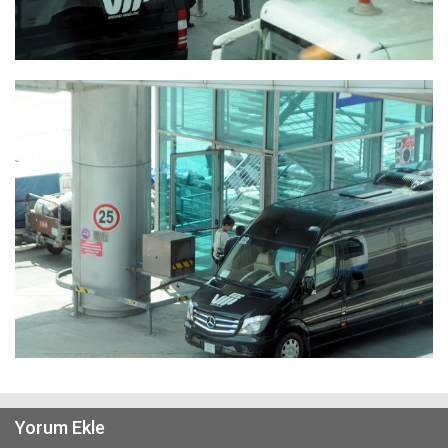
Yorum Ekle