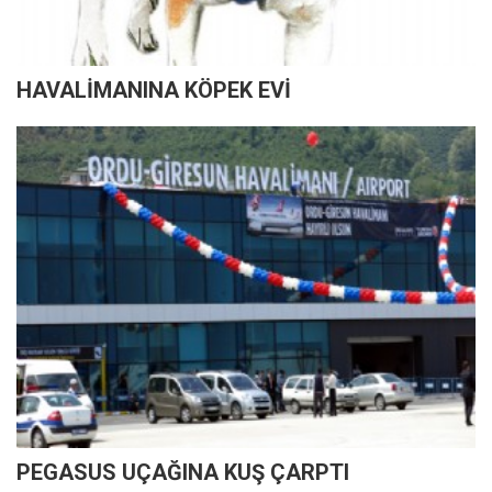
HAVALİMANINA KÖPEK EVİ
PEGASUS UÇAĞINA KUŞ ÇARPTI