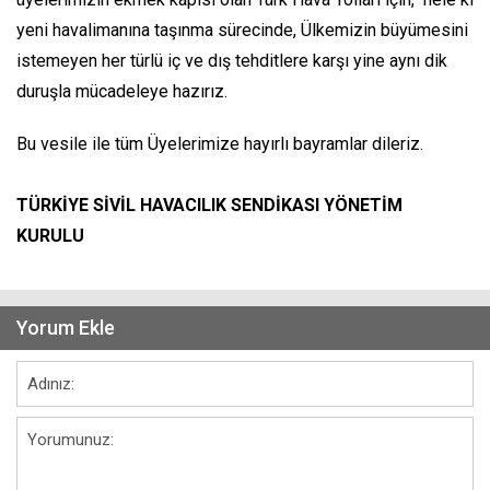
yeni havalimanına taşınma sürecinde, Ülkemizin büyümesini
istemeyen her türlü iç ve dış tehditlere karşı yine aynı dik
duruşla mücadeleye hazırız.
Bu vesile ile tüm Üyelerimize hayırlı bayramlar dileriz.
TÜRKİYE SİVİL HAVACILIK SENDİKASI YÖNETİM
KURULU
Yorum Ekle