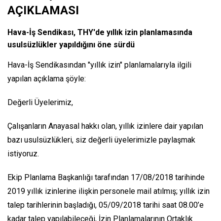
AÇIKLAMASI
Hava-İş Sendikası, THY'de yıllık izin planlamasında
usulsüzlükler yapıldığını öne sürdü
Hava-İş Sendikasından "yıllık izin" planlamalarıyla ilgili
yapılan açıklama şöyle:
Değerli Üyelerimiz,
Çalışanların Anayasal hakkı olan, yıllık izinlere dair yapılan
bazı usulsüzlükleri, siz değerli üyelerimizle paylaşmak
istiyoruz.
Ekip Planlama Başkanlığı tarafından 17/08/2018 tarihinde
2019 yıllık izinlerine ilişkin personele mail atılmış; yıllık izin
talep tarihlerinin başladığı, 05/09/2018 tarihi saat 08.00’e
kadar talep yapılabileceği, İzin Planlamalarının Ortaklık