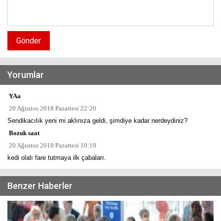
Gönder
Yorumlar
YAa
20 Ağustos 2018 Pazartesi 22:20
Sendikacılık yeni mi aklınıza geldi, şimdiye kadar nerdeydiniz?
Bozuk saat
20 Ağustos 2018 Pazartesi 10:19
kedi olalı fare tutmaya ilk çabaları.
Benzer Haberler