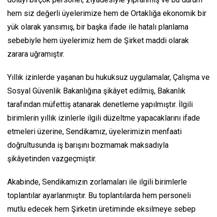
hem siz değerli üyelerimize hem de Ortaklığa ekonomik bir
yük olarak yansımış, bir başka ifade ile hatalı planlama
sebebiyle hem üyelerimiz hem de Şirket maddi olarak
zarara uğramıştır.
Yıllık izinlerde yaşanan bu hukuksuz uygulamalar, Çalışma ve
Sosyal Güvenlik Bakanlığına şikâyet edilmiş, Bakanlık
tarafından müfettiş atanarak denetleme yapılmıştır. İlgili
birimlerin yıllık izinlerle ilgili düzeltme yapacaklarını ifade
etmeleri üzerine, Sendikamız, üyelerimizin menfaati
doğrultusunda iş barışını bozmamak maksadıyla
şikâyetinden vazgeçmiştir.
Akabinde, Sendikamızın zorlamaları ile ilgili birimlerle
toplantılar ayarlanmıştır. Bu toplantılarda hem personeli
mutlu edecek hem Şirketin üretiminde eksilmeye sebep